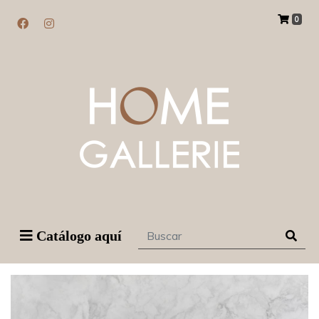
0
Catálogo aquí