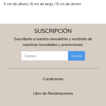
5 cm de altura / 8 cm de largo / 8 cm de ancho
SUSCRIPCIÓN
Suscríbete a nuestro newsletter y entérate de
nuestras novedades y promociones
Enviar
Condiciones
Libro de Reclamaciones