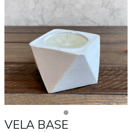
VELA BASE