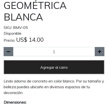
GEOMÉTRICA
BLANCA
SKU: BMV-05
Disponible
US$ 14.00
Precio:
Agregar al carro
Lindo adorno de concreto en color blanco. Por su tamaño y
belleza puedes ubicarlo en diversos espacios de tu
decoración.
Dimensiones: