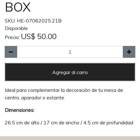
BOX
SKU: HE-07062025.21B
Disponible
US$ 50.00
Precio:
Agregar al carro
Ideal para complementar la decoración de tu mesa de
centro, aparador o estante.
Dimensiones:
26.5 cm de alto / 17 cm de ancho / 4.5 cm de profundidad