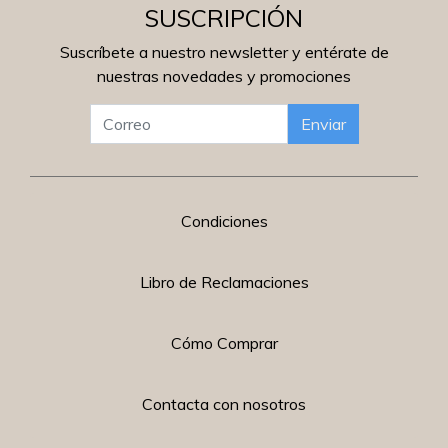
SUSCRIPCIÓN
Suscríbete a nuestro newsletter y entérate de
nuestras novedades y promociones
Enviar
Condiciones
Libro de Reclamaciones
Cómo Comprar
Contacta con nosotros