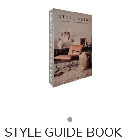
STYLE GUIDE BOOK