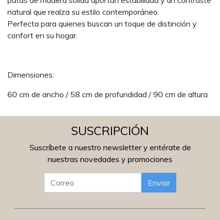
patas de madera sólida aportan estabilidad y un contraste
natural que realza su estilo contemporáneo.
Perfecta para quienes buscan un toque de distinción y
confort en su hogar.
Dimensiones:
60 cm de ancho / 58 cm de profundidad / 90 cm de altura
SUSCRIPCIÓN
Suscríbete a nuestro newsletter y entérate de
nuestras novedades y promociones
Enviar