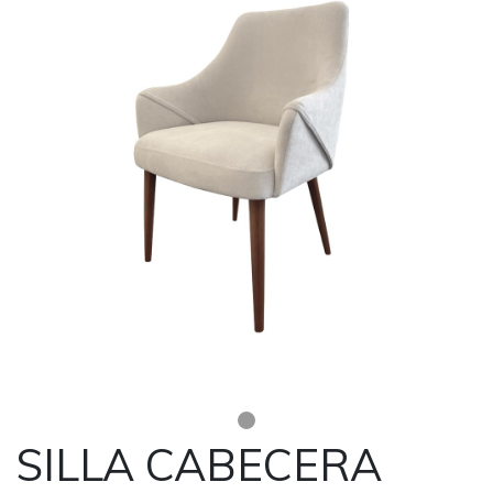
SILLA CABECERA