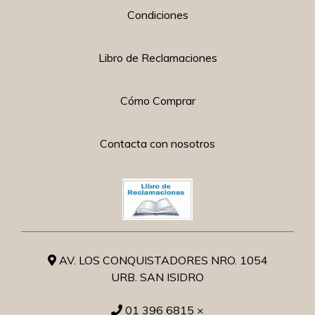
Condiciones
Libro de Reclamaciones
Cómo Comprar
Contacta con nosotros
AV. LOS CONQUISTADORES NRO. 1054
URB. SAN ISIDRO
01 396 6815 ×