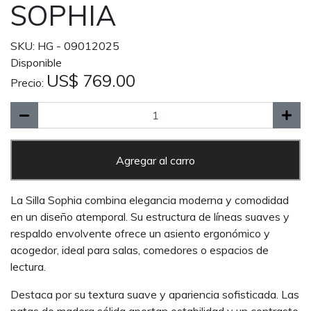
SOPHIA
SKU: HG - 09012025
Disponible
US$ 769.00
Precio:
Agregar al carro
La Silla Sophia combina elegancia moderna y comodidad
en un diseño atemporal. Su estructura de líneas suaves y
respaldo envolvente ofrece un asiento ergonómico y
acogedor, ideal para salas, comedores o espacios de
lectura.
Destaca por su textura suave y apariencia sofisticada. Las