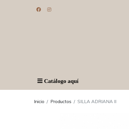
Catálogo aquí
Inicio
Productos
SILLA ADRIANA II