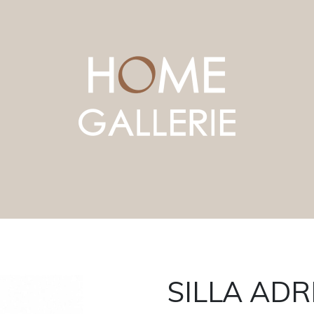
SILLA ADR