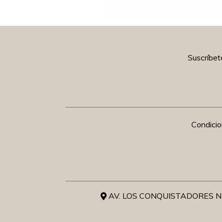
Suscríbet
Condici
AV. LOS CONQUISTADORES NR