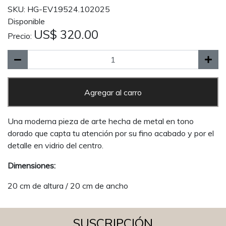
SKU: HG-EV19524.102025
Disponible
US$ 320.00
Precio:
Agregar al carro
Una moderna pieza de arte hecha de metal en tono
dorado que capta tu atención por su fino acabado y por el
detalle en vidrio del centro.
Dimensiones:
20 cm de altura / 20 cm de ancho
SUSCRIPCIÓN