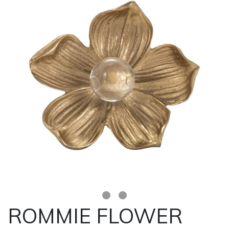
ROMMIE FLOWER