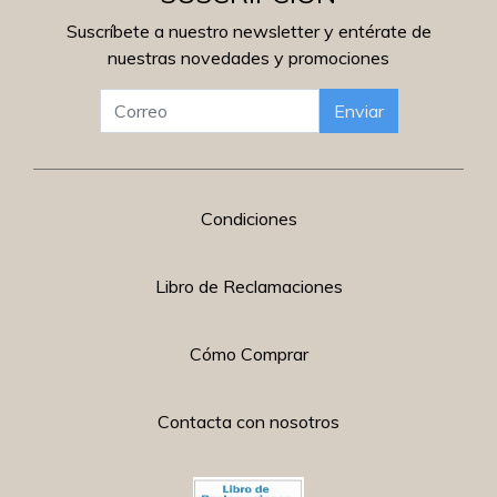
Suscríbete a nuestro newsletter y entérate de
nuestras novedades y promociones
Enviar
Condiciones
Libro de Reclamaciones
Cómo Comprar
Contacta con nosotros