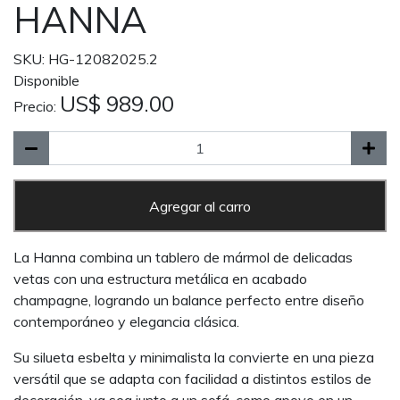
HANNA
SKU: HG-12082025.2
Disponible
US$ 989.00
Precio:
Agregar al carro
La Hanna combina un tablero de mármol de delicadas
vetas con una estructura metálica en acabado
champagne, logrando un balance perfecto entre diseño
contemporáneo y elegancia clásica.
Su silueta esbelta y minimalista la convierte en una pieza
versátil que se adapta con facilidad a distintos estilos de