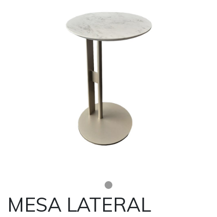
MESA LATERAL