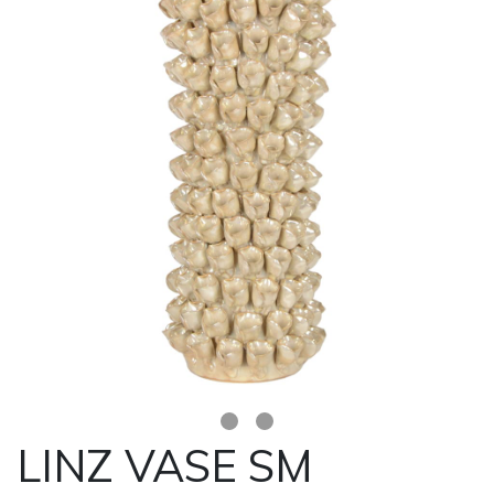
LINZ VASE SM