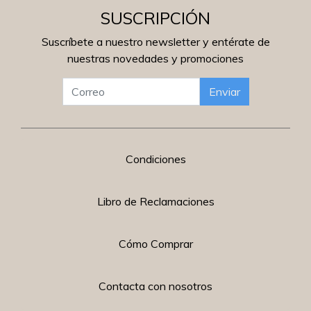
SUSCRIPCIÓN
Suscríbete a nuestro newsletter y entérate de
nuestras novedades y promociones
Enviar
Condiciones
Libro de Reclamaciones
Cómo Comprar
Contacta con nosotros