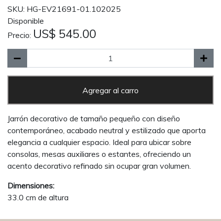
SKU: HG-EV21691-01.102025
Disponible
US$ 545.00
Precio:
Agregar al carro
Jarrón decorativo de tamaño pequeño con diseño
contemporáneo, acabado neutral y estilizado que aporta
elegancia a cualquier espacio. Ideal para ubicar sobre
consolas, mesas auxiliares o estantes, ofreciendo un
acento decorativo refinado sin ocupar gran volumen.
Dimensiones:
33.0 cm de altura