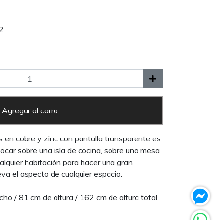
2
Agregar al carro
s en cobre y zinc con pantalla transparente es
locar sobre una isla de cocina, sobre una mesa
alquier habitación para hacer una gran
eva el aspecto de cualquier espacio.
ho / 81 cm de altura / 162 cm de altura total