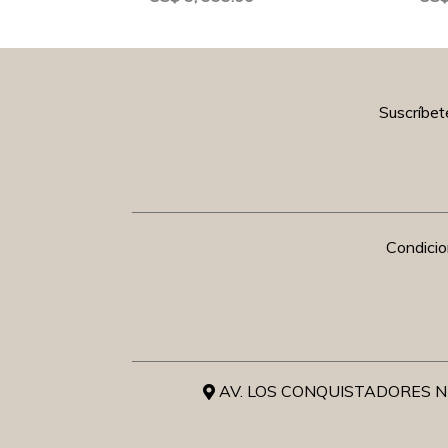
Suscríbet
Condici
AV. LOS CONQUISTADORES NR