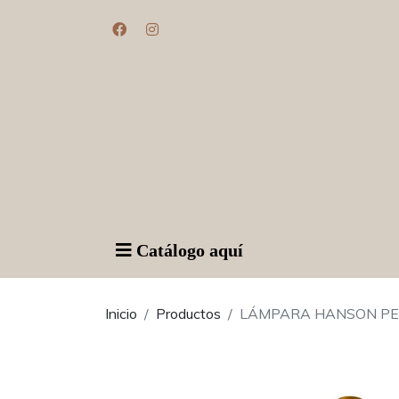
Catálogo aquí
Inicio
Productos
LÁMPARA HANSON P