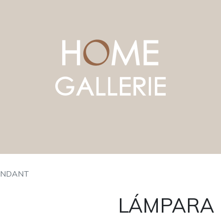
ENDANT
LÁMPARA