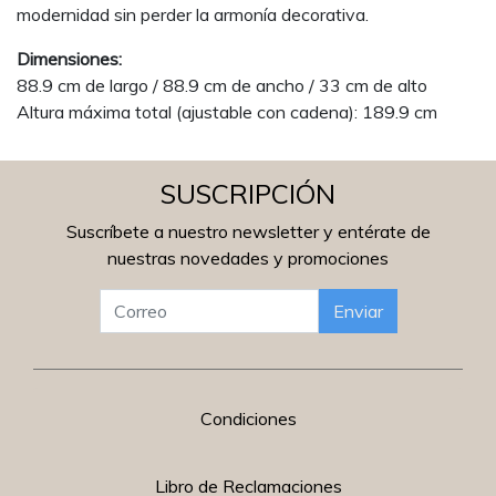
modernidad sin perder la armonía decorativa.
Dimensiones:
88.9 cm de largo / 88.9 cm de ancho / 33 cm de alto
Altura máxima total (ajustable con cadena): 189.9 cm
SUSCRIPCIÓN
Suscríbete a nuestro newsletter y entérate de
nuestras novedades y promociones
Enviar
Condiciones
Libro de Reclamaciones