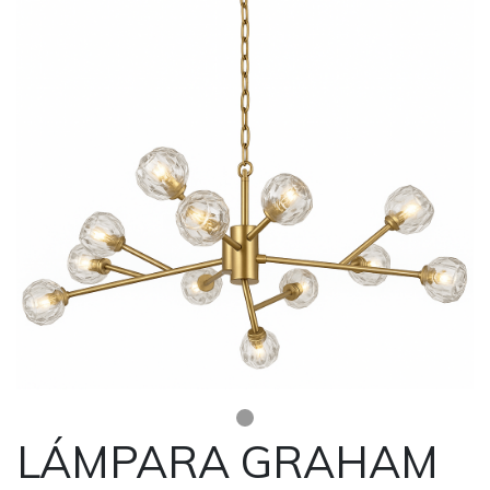
LÁMPARA GRAHAM