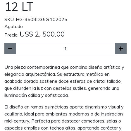
12 LT
SKU: HG-3509D35G.102025
Agotado
US$ 2, 500.00
Precio:
Una pieza contemporánea que combina diseño artístico y
elegancia arquitectónica. Su estructura metálica en
acabado dorado sostiene doce esferas de cristal tallado
que difunden la luz con destellos sutiles, generando una
iluminación cálida y sofisticada.
El diseño en ramas asimétricas aporta dinamismo visual y
equilibrio, ideal para ambientes modernos o de inspiración
mid-century. Perfecta para destacar comedores, salas o
espacios amplios con techos altos, aportando carácter y