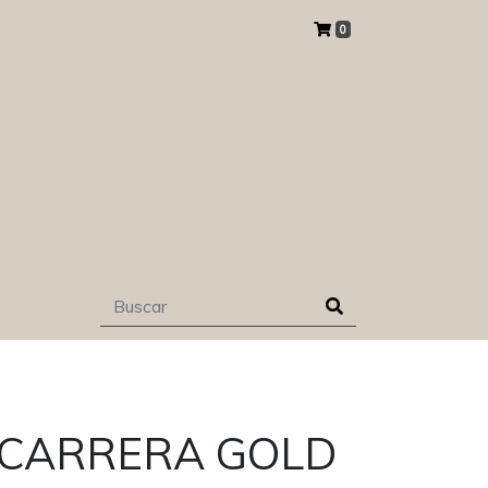
0
CARRERA GOLD