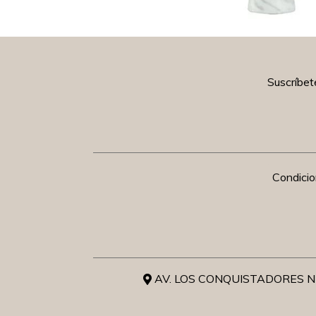
Suscríbet
Condici
AV. LOS CONQUISTADORES NR