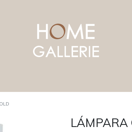
OLD
LÁMPARA 