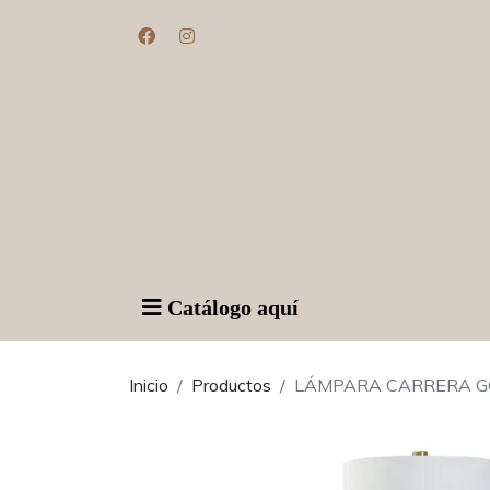
Catálogo aquí
Inicio
Productos
LÁMPARA CARRERA G