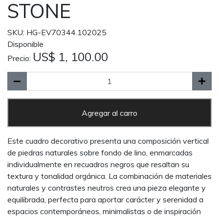
STONE
SKU: HG-EV70344.102025
Disponible
US$ 1, 100.00
Precio:
Agregar al carro
Este cuadro decorativo presenta una composición vertical
de piedras naturales sobre fondo de lino, enmarcadas
individualmente en recuadros negros que resaltan su
textura y tonalidad orgánica. La combinación de materiales
naturales y contrastes neutros crea una pieza elegante y
equilibrada, perfecta para aportar carácter y serenidad a
espacios contemporáneos, minimalistas o de inspiración