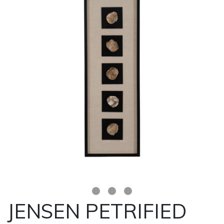
JENSEN PETRIFIED