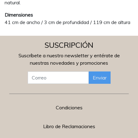
natural.
Dimensiones
41 cm de ancho / 3 cm de profundidad / 119 cm de altura
SUSCRIPCIÓN
Suscríbete a nuestro newsletter y entérate de
nuestras novedades y promociones
Enviar
Condiciones
Libro de Reclamaciones