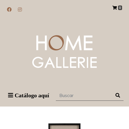
0
Catálogo aquí