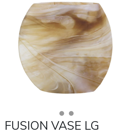
FUSION VASE LG