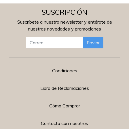
SUSCRIPCIÓN
Suscríbete a nuestro newsletter y entérate de
nuestras novedades y promociones
Enviar
Condiciones
Libro de Reclamaciones
Cómo Comprar
Contacta con nosotros