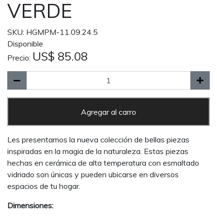
VERDE
SKU: HGMPM-11.09.24.5
Disponible
US$ 85.08
Precio:
Agregar al carro
Les presentamos la nueva colección de bellas piezas
inspiradas en la magia de la naturaleza. Estas piezas
hechas en cerámica de alta temperatura con esmaltado
vidriado son únicas y pueden ubicarse en diversos
espacios de tu hogar.
Dimensiones: