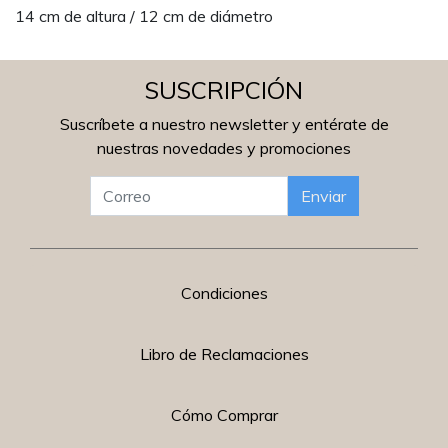
14 cm de altura / 12 cm de diámetro
SUSCRIPCIÓN
Suscríbete a nuestro newsletter y entérate de
nuestras novedades y promociones
Enviar
Condiciones
Libro de Reclamaciones
Cómo Comprar