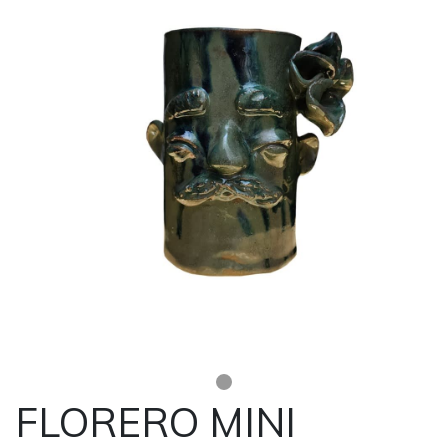
FLORERO MINI