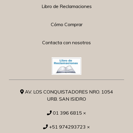
Libro de Reclamaciones
Cómo Comprar
Contacta con nosotros
AV. LOS CONQUISTADORES NRO. 1054
URB. SAN ISIDRO
01 396 6815 ×
+51 974293723 ×