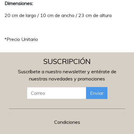
Dimensiones:
20 cm de largo / 10 cm de ancho / 23 cm de altura
*Precio Unitario
SUSCRIPCIÓN
Suscríbete a nuestro newsletter y entérate de
nuestras novedades y promociones
Enviar
Condiciones