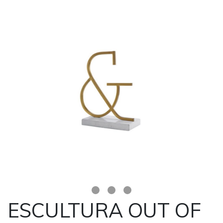
ESCULTURA OUT OF