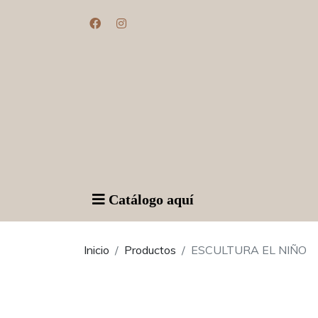
Catálogo aquí
Inicio
Productos
ESCULTURA EL NIÑO