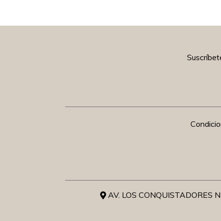
Suscríbet
Condici
AV. LOS CONQUISTADORES NR