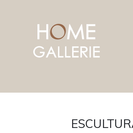
ESCULTUR