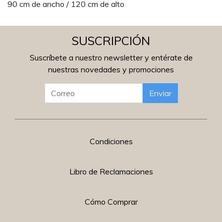
90 cm de ancho / 120 cm de alto
SUSCRIPCIÓN
Suscríbete a nuestro newsletter y entérate de
nuestras novedades y promociones
Enviar
Condiciones
Libro de Reclamaciones
Cómo Comprar