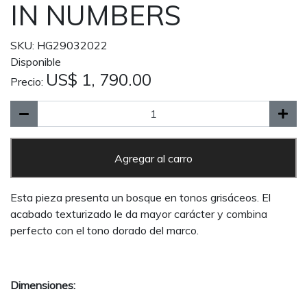
IN NUMBERS
SKU: HG29032022
Disponible
US$ 1, 790.00
Precio:
Agregar al carro
Esta pieza presenta un bosque en tonos grisáceos. El
acabado texturizado le da mayor carácter y combina
perfecto con el tono dorado del marco.
Dimensiones: