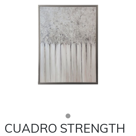
CUADRO STRENGTH