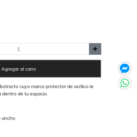
Agregar al carro
stracto cuyo marco protector de acrílico le
 dentro de tu espacio.
e ancho