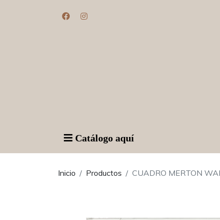
Catálogo aquí
Inicio
Productos
CUADRO MERTON WA