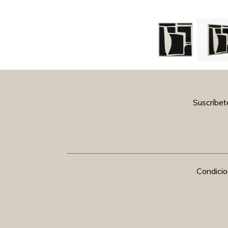
Suscríbet
Condici