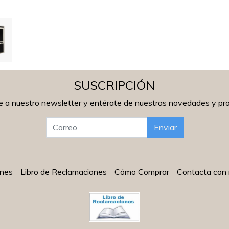
SUSCRIPCIÓN
e a nuestro newsletter y entérate de nuestras novedades y p
Enviar
ones
Libro de Reclamaciones
Cómo Comprar
Contacta con 