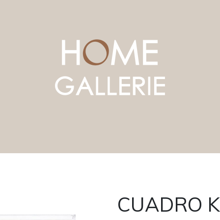
CUADRO 