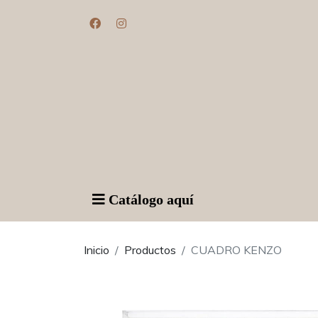
Catálogo aquí
Inicio
Productos
CUADRO KENZO