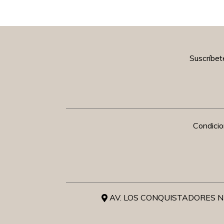
Suscríbet
Condici
AV. LOS CONQUISTADORES NR