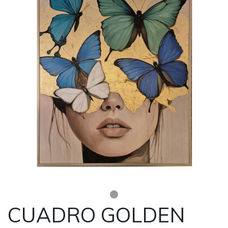
CUADRO GOLDEN