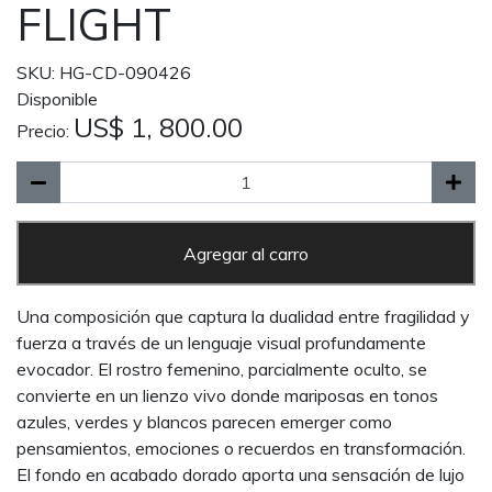
FLIGHT
SKU: HG-CD-090426
Disponible
US$ 1, 800.00
Precio:
Agregar al carro
Una composición que captura la dualidad entre fragilidad y
fuerza a través de un lenguaje visual profundamente
evocador. El rostro femenino, parcialmente oculto, se
convierte en un lienzo vivo donde mariposas en tonos
azules, verdes y blancos parecen emerger como
pensamientos, emociones o recuerdos en transformación.
El fondo en acabado dorado aporta una sensación de lujo