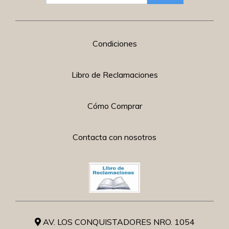
Condiciones
Libro de Reclamaciones
Cómo Comprar
Contacta con nosotros
AV. LOS CONQUISTADORES NRO. 1054