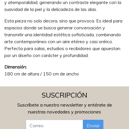
y atemporalidad, generando un contraste elegante con la
suavidad de la piel y la delicadeza de las alas.
Esta pieza no solo decora, sino que provoca. Es ideal para
espacios donde se busca generar conversación y
transmitir una identidad estética sofisticada, combinando
arte contemporáneo con un aire etéreo y casi onírico.
Perfecta para salas, estudios o recibidores que apuestan
por un diseño con carácter y profundidad.
Dimensión:
180 cm de altura / 150 cm de ancho
SUSCRIPCIÓN
Suscríbete a nuestro newsletter y entérate de
nuestras novedades y promociones
Enviar