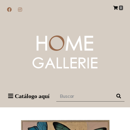
0
Catálogo aquí