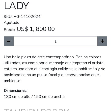
LADY
SKU: HG-14102024
Agotado
US$ 1, 800.00
Precio:
Una bella pieza de arte contemporáneo. Por los colores
utilizados, así como por el mensaje que expresa el artista,
esta es una obra que contagia calidez a la habitación y se
posiciona como un punto focal y de conversación en el
ambiente.
Dimensiones:
180 cm de alto / 150 cm de ancho