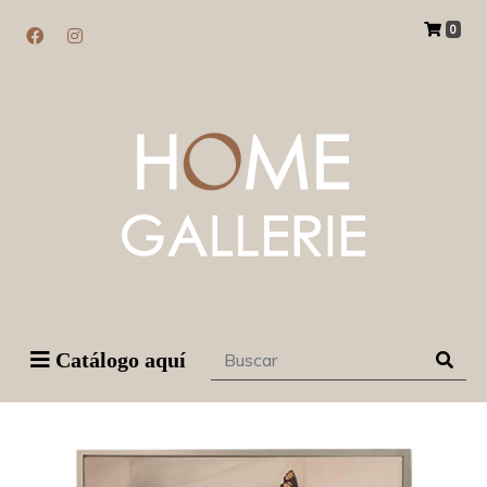
0
Catálogo aquí