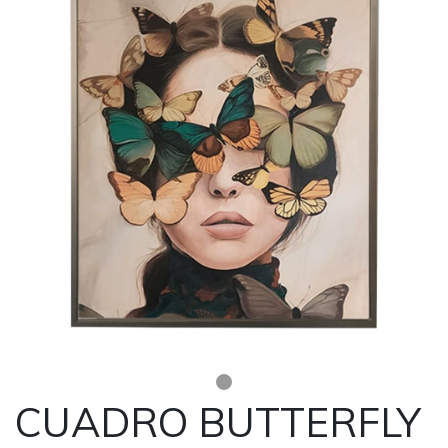
CUADRO BUTTERFLY