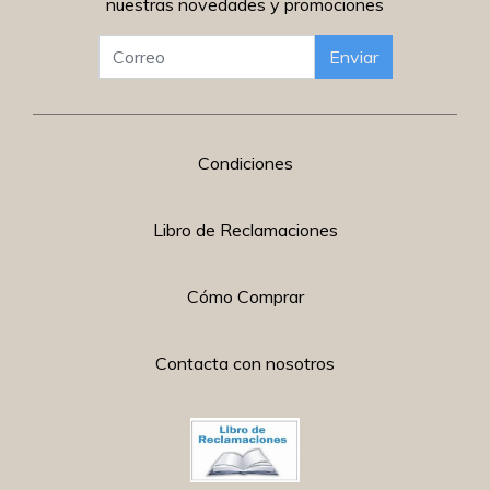
nuestras novedades y promociones
Enviar
Condiciones
Libro de Reclamaciones
Cómo Comprar
Contacta con nosotros