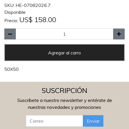
SKU: HE-07082026.7
Disponible
US$ 158.00
Precio:
Agregar al carro
50X50
SUSCRIPCIÓN
Suscríbete a nuestro newsletter y entérate de
nuestras novedades y promociones
Enviar