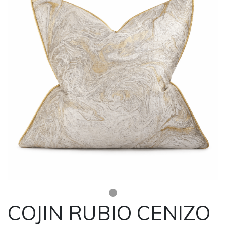
COJIN RUBIO CENIZO