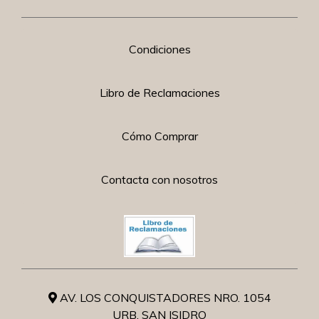
Condiciones
Libro de Reclamaciones
Cómo Comprar
Contacta con nosotros
AV. LOS CONQUISTADORES NRO. 1054
URB. SAN ISIDRO