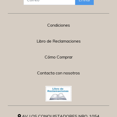
Condiciones
Libro de Reclamaciones
Cómo Comprar
Contacta con nosotros
AV. LOS CONQUISTADORES NRO. 1054