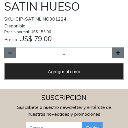
SATIN HUESO
SKU: CJP-SATINLINO301224
Disponible
Precio normal:
US$ 158.00
US$ 79.00
Precio:
Agregar al carro
SUSCRIPCIÓN
Suscríbete a nuestro newsletter y entérate de
nuestras novedades y promociones
Enviar