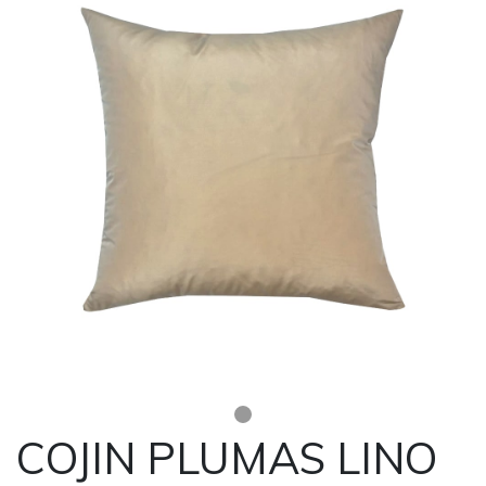
COJIN PLUMAS LINO