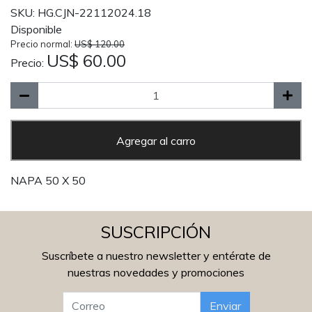
SKU: HG.CJN-22112024.18
Disponible
Precio normal:
US$ 120.00
US$ 60.00
Precio:
Agregar al carro
NAPA 50 X 50
SUSCRIPCIÓN
Suscríbete a nuestro newsletter y entérate de
nuestras novedades y promociones
Enviar