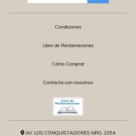
Condiciones
Libro de Reclamaciones
Cómo Comprar
Contacta con nosotros
AV. LOS CONQUISTADORES NRO. 1054