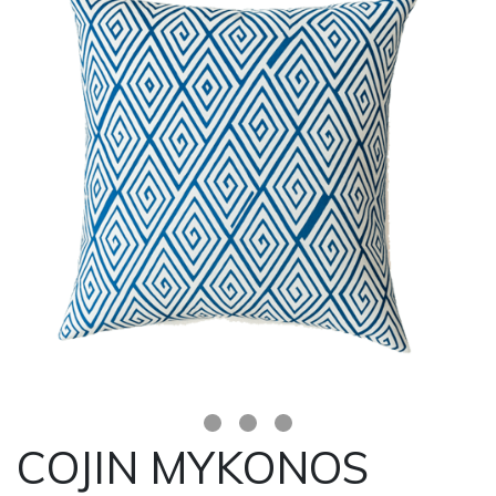
COJIN MYKONOS