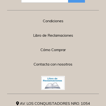
Condiciones
Libro de Reclamaciones
Cómo Comprar
Contacta con nosotros
AV. LOS CONQUISTADORES NRO. 1054