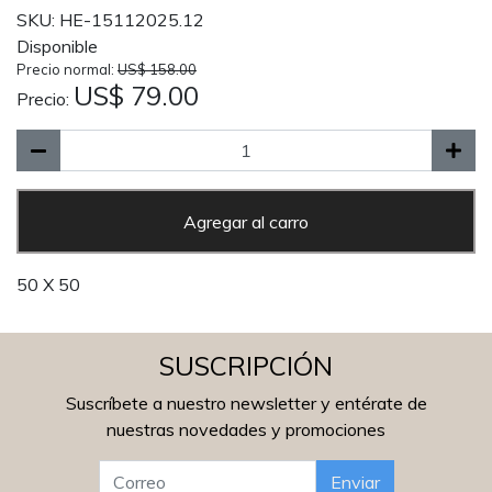
SKU: HE-15112025.12
Disponible
Precio normal:
US$ 158.00
US$ 79.00
Precio:
Agregar al carro
50 X 50
SUSCRIPCIÓN
Suscríbete a nuestro newsletter y entérate de
nuestras novedades y promociones
Enviar