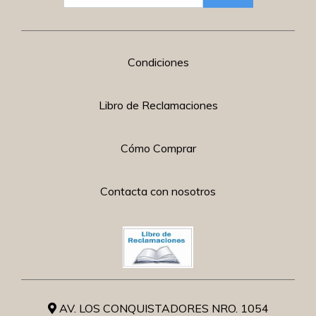
Condiciones
Libro de Reclamaciones
Cómo Comprar
Contacta con nosotros
AV. LOS CONQUISTADORES NRO. 1054