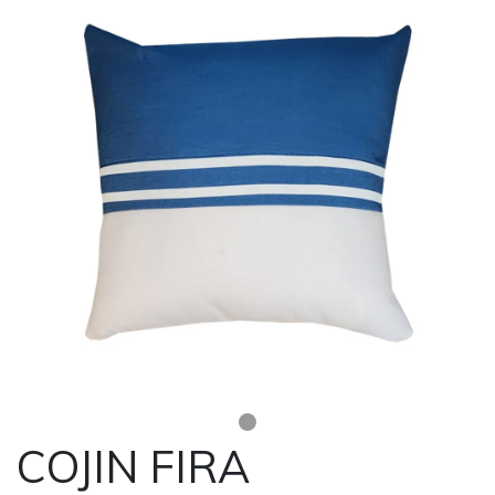
COJIN FIRA