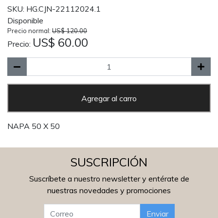
SKU: HG.CJN-22112024.1
Disponible
Precio normal:
US$ 120.00
US$ 60.00
Precio:
Agregar al carro
NAPA 50 X 50
SUSCRIPCIÓN
Suscríbete a nuestro newsletter y entérate de
nuestras novedades y promociones
Enviar