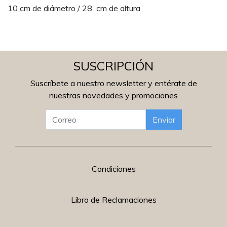
10 cm de diámetro / 28 cm de altura
SUSCRIPCIÓN
Suscríbete a nuestro newsletter y entérate de
nuestras novedades y promociones
Enviar
Condiciones
Libro de Reclamaciones