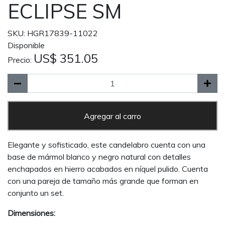
ECLIPSE SM
SKU: HGR17839-11022
Disponible
US$ 351.05
Precio:
Agregar al carro
Elegante y sofisticado, este candelabro cuenta con una
base de mármol blanco y negro natural con detalles
enchapados en hierro acabados en níquel pulido. Cuenta
con una pareja de tamaño más grande que forman en
conjunto un set.
Dimensiones: