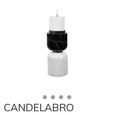
CANDELABRO