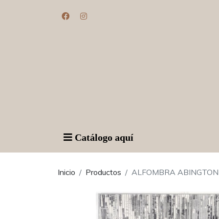
Catálogo aquí
Inicio
Productos
ALFOMBRA ABINGTON