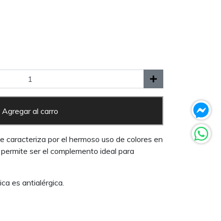
Agregar al carro
e caracteriza por el hermoso uso de colores en
e permite ser el complemento ideal para
ica es antialérgica.