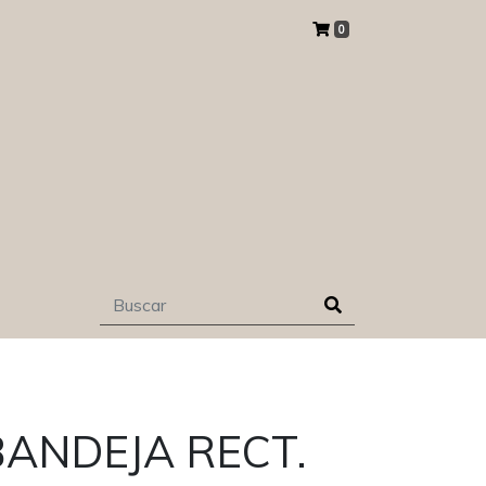
0
ANDEJA RECT.