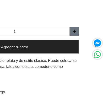
Agregar al carro
lor plata y de estilo clásico. Puede colocarse
asa, tales como sala, comedor o como
rgo