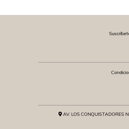
Suscríbet
Condici
AV. LOS CONQUISTADORES NR