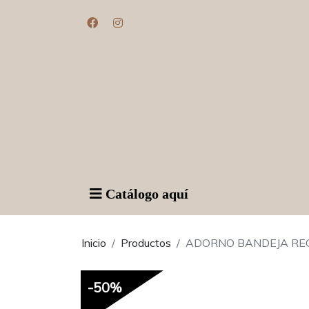
Catálogo aquí
Inicio
Productos
ADORNO BANDEJA REC
-50%