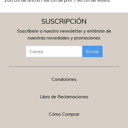
200 cm de ancho / 88 cm de prof. / 90 cm de Altura.
SUSCRIPCIÓN
Suscríbete a nuestro newsletter y entérate de
nuestras novedades y promociones
Enviar
Condiciones
Libro de Reclamaciones
Cómo Comprar