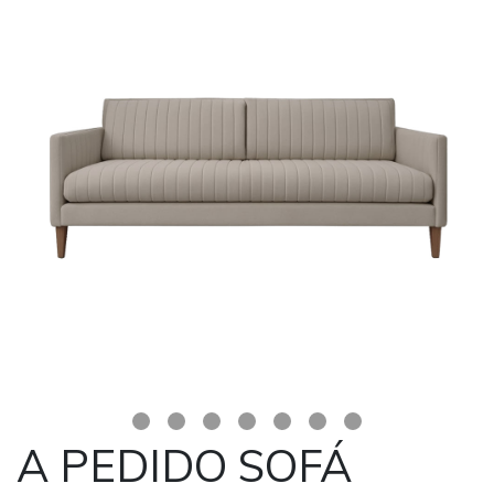
A PEDIDO SOFÁ