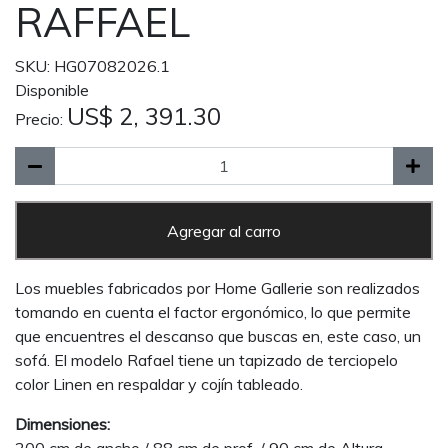
RAFFAEL
SKU: HG07082026.1
Disponible
US$ 2, 391.30
Precio:
Agregar al carro
Los muebles fabricados por Home Gallerie son realizados
tomando en cuenta el factor ergonómico, lo que permite
que encuentres el descanso que buscas en, este caso, un
sofá. El modelo Rafael tiene un tapizado de terciopelo
color Linen en respaldar y cojín tableado.
Dimensiones: