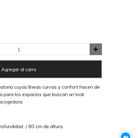
Agregar al carro
atoria cuyas líneas curvas y confort hacen de
a para los espacios que buscan un look
acogedora.
rofundidad / 80 cm de altura