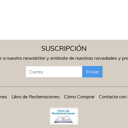
SUSCRIPCIÓN
e a nuestro newsletter y entérate de nuestras novedades y p
Enviar
ones
Libro de Reclamaciones
Cómo Comprar
Contacta con 