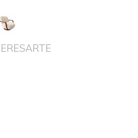
TERESARTE