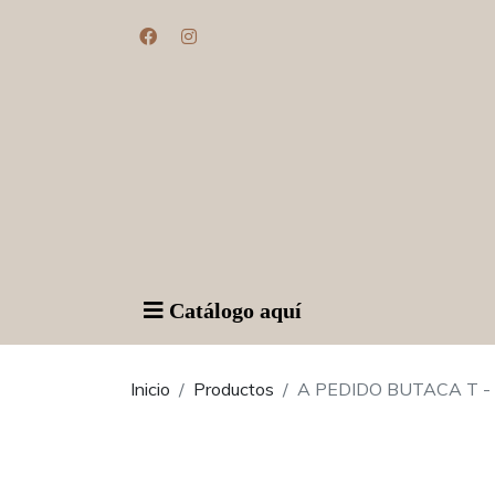
Catálogo aquí
Inicio
Productos
A PEDIDO BUTACA T -