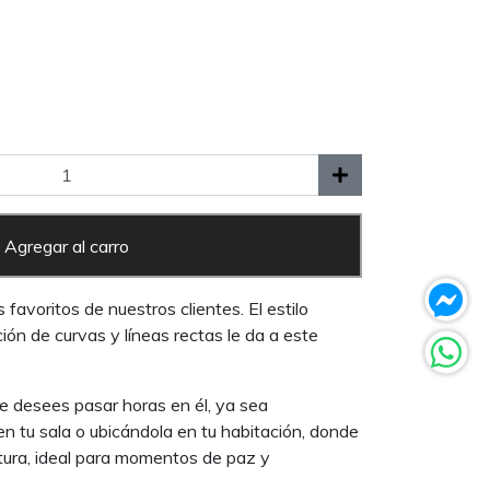
Agregar al carro
favoritos de nuestros clientes. El estilo
ión de curvas y líneas rectas le da a este
e desees pasar horas en él, ya sea
n tu sala o ubicándola en tu habitación, donde
ctura, ideal para momentos de paz y