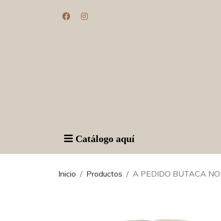
Catálogo aquí
Inicio
Productos
A PEDIDO BUTACA N