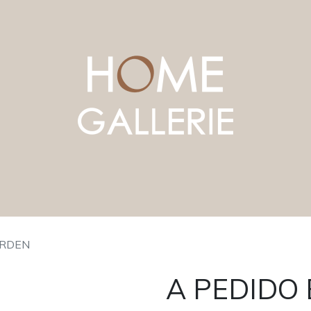
ORDEN
A PEDIDO