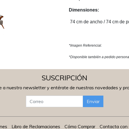
Dimensiones:
74 cm de ancho / 74 cm de pr
*Imagen Referencial.
*Disponible también a pedido person
SUSCRIPCIÓN
e a nuestro newsletter y entérate de nuestras novedades y p
Enviar
ones
Libro de Reclamaciones
Cómo Comprar
Contacta con 