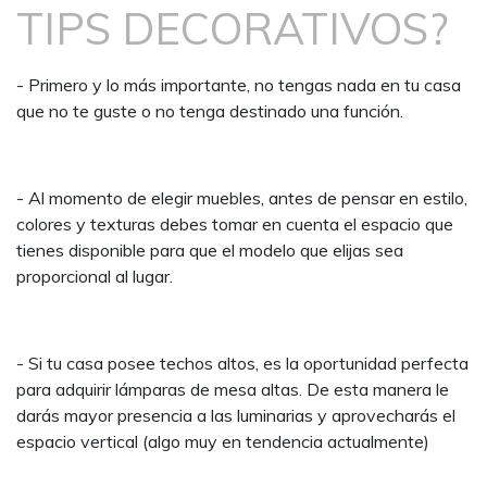
TIPS DECORATIVOS?
- Primero y lo más importante, no tengas nada en tu casa
que no te guste o no tenga destinado una función.
- Al momento de elegir muebles, antes de pensar en estilo,
colores y texturas debes tomar en cuenta el espacio que
tienes disponible para que el modelo que elijas sea
proporcional al lugar.
- Si tu casa posee techos altos, es la oportunidad perfecta
para adquirir lámparas de mesa altas. De esta manera le
darás mayor presencia a las luminarias y aprovecharás el
espacio vertical (algo muy en tendencia actualmente)