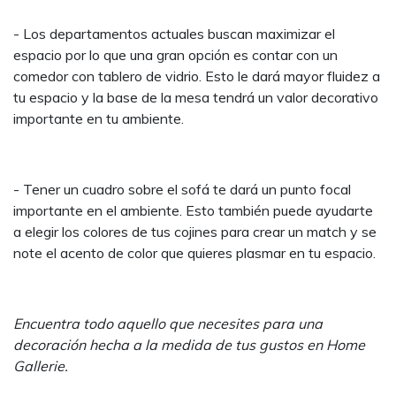
- Los departamentos actuales buscan maximizar el
espacio por lo que una gran opción es contar con un
comedor con tablero de vidrio. Esto le dará mayor fluidez a
tu espacio y la base de la mesa tendrá un valor decorativo
importante en tu ambiente.
- Tener un cuadro sobre el sofá te dará un punto focal
importante en el ambiente. Esto también puede ayudarte
a elegir los colores de tus cojines para crear un match y se
note el acento de color que quieres plasmar en tu espacio.
Encuentra todo aquello que necesites para una
decoración hecha a la medida de tus gustos en Home
Gallerie.