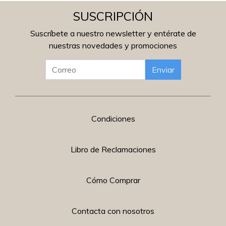
SUSCRIPCIÓN
Suscríbete a nuestro newsletter y entérate de
nuestras novedades y promociones
Enviar
Condiciones
Libro de Reclamaciones
Cómo Comprar
Contacta con nosotros